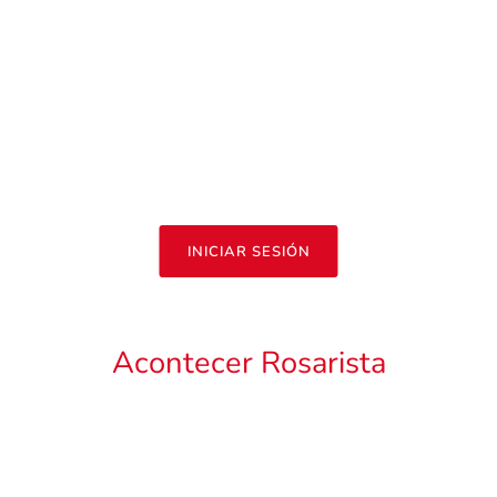
INICIAR SESIÓN
Acontecer Rosarista