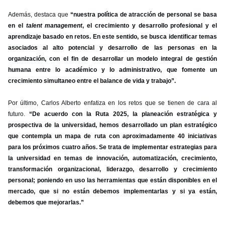
Además, destaca que
“nuestra política de atracción de personal se basa
en el
talent management
, el crecimiento y desarrollo profesional y el
aprendizaje basado en retos. En este sentido, se busca identificar temas
asociados al alto potencial y desarrollo de las personas en la
organización, con el fin de desarrollar un modelo integral de gestión
humana entre lo académico y lo administrativo, que fomente un
crecimiento simultaneo entre el balance de vida y trabajo”.
Por último, Carlos Alberto enfatiza en los retos que se tienen de cara al
futuro.
“De acuerdo con la Ruta 2025, la planeación estratégica y
prospectiva de la universidad, hemos desarrollado un plan estratégico
que contempla un mapa de ruta con aproximadamente 40 iniciativas
para los próximos cuatro años. Se trata de implementar estrategias para
la universidad en temas de innovación, automatización, crecimiento,
transformación organizacional, liderazgo, desarrollo y crecimiento
personal; poniendo en uso las herramientas que están disponibles en el
mercado, que si no están debemos implementarlas y si ya están,
debemos que mejorarlas.”