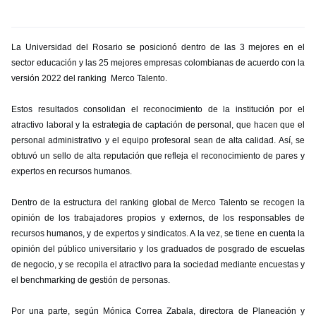
La Universidad del Rosario se posicionó dentro de las 3 mejores en el
sector educación y las 25 mejores empresas colombianas de acuerdo con la
versión 2022 del ranking Merco Talento.
Estos resultados consolidan el reconocimiento de la institución por el
atractivo laboral y la estrategia de captación de personal, que hacen que el
personal administrativo y el equipo profesoral sean de alta calidad. Así, se
obtuvó un sello de alta reputación que refleja el reconocimiento de pares y
expertos en recursos humanos.
Dentro de la estructura del ranking global de Merco Talento se recogen la
opinión de los trabajadores propios y externos, de los responsables de
recursos humanos, y de expertos y sindicatos. A la vez, se tiene en cuenta la
opinión del público universitario y los graduados de posgrado de escuelas
de negocio, y se recopila el atractivo para la sociedad mediante encuestas y
el benchmarking de gestión de personas.
Por una parte, según Mónica Correa Zabala, directora de Planeación y