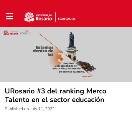
Toggle main navigation
URosario #3 del ranking Merco
Talento en el sector educación
Published on July 11, 2022