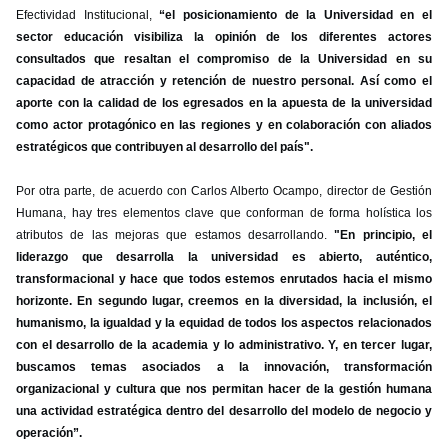
Efectividad Institucional,
“el posicionamiento de la Universidad en el
sector educación visibiliza la opinión de los diferentes actores
consultados que resaltan el compromiso de la Universidad en su
capacidad de atracción y retención de nuestro personal. Así como el
aporte con la calidad de los egresados en la apuesta de la universidad
como actor protagónico en las regiones y en colaboración con aliados
estratégicos que contribuyen al desarrollo del país".
Por otra parte, de acuerdo con Carlos Alberto Ocampo, director de Gestión
Humana, hay tres elementos clave que conforman de forma holística los
atributos de las mejoras que estamos desarrollando.
"En principio, el
liderazgo que desarrolla la universidad es abierto, auténtico,
transformacional y hace que todos estemos enrutados hacia el mismo
horizonte. En segundo lugar, creemos en la diversidad, la inclusión, el
humanismo, la igualdad y la equidad de todos los aspectos relacionados
con el desarrollo de la academia y lo administrativo. Y, en tercer lugar,
buscamos temas asociados a la innovación, transformación
organizacional y cultura que nos permitan hacer de la gestión humana
una actividad estratégica dentro del desarrollo del modelo de negocio y
operación”.