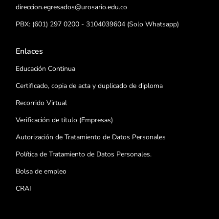
direccion.egresados@urosario.edu.co
PBX: (601) 297 0200 - 3104039604 (Solo Whatsapp)
Enlaces
Educación Continua
Certificado, copia de acta y duplicado de diploma
Recorrido Virtual
Verificación de título (Empresas)
Autorización de Tratamiento de Datos Personales
Política de Tratamiento de Datos Personales.
Bolsa de empleo
CRAI