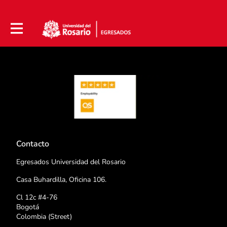
Contacto
Egresados Universidad del Rosario
Casa Buhardilla, Oficina 106.
Cl 12c #4-76
Bogotá
Colombia (Street)