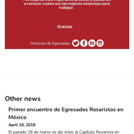
Other news
Primer encuentro de Egresados Rosaristas en
México
April 19, 2018
El pasado 16 de marzo se dio inicio al Capítulo Rosarista en