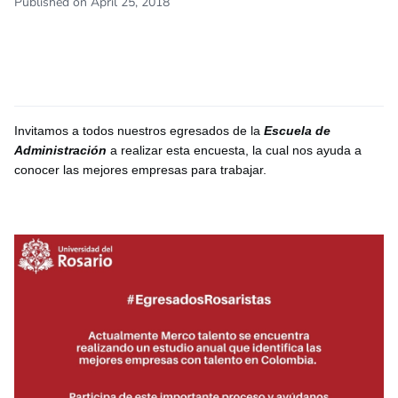
Published on April 25, 2018
Invitamos a todos nuestros egresados de la
Escuela de
Administración
a realizar esta encuesta, la cual nos ayuda a
conocer las mejores empresas para trabajar.