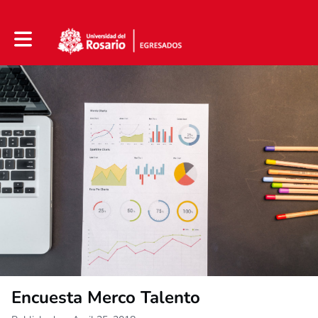
Toggle main navigation
Encuesta Merco Talento