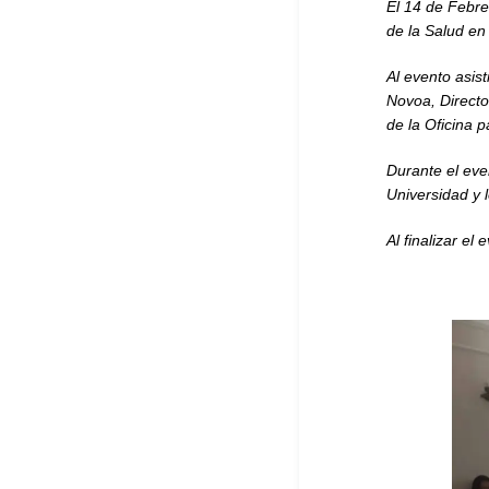
El 14 de Febre
de la Salud en
Al evento asis
Novoa, Directo
de la Oficina 
Durante el eve
Universidad y 
Al finalizar el