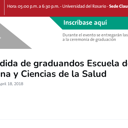
dida de graduandos Escuela d
na y Ciencias de la Salud
pril 18, 2018