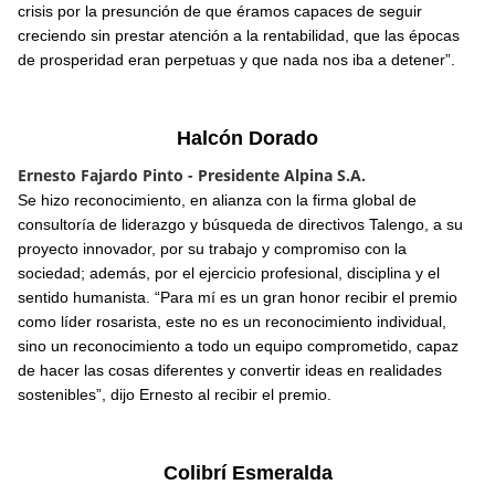
crisis por la presunción de que éramos capaces de seguir
creciendo sin prestar atención a la rentabilidad, que las épocas
de prosperidad eran perpetuas y que nada nos iba a detener”.
Halcón Dorado
Ernesto Fajardo Pinto - Presidente Alpina S.A.
Se hizo reconocimiento, en alianza con la firma global de
consultoría de liderazgo y búsqueda de directivos Talengo, a su
proyecto innovador, por su trabajo y compromiso con la
sociedad; además, por el ejercicio profesional, disciplina y el
sentido humanista. “Para mí es un gran honor recibir el premio
como líder rosarista, este no es un reconocimiento individual,
sino un reconocimiento a todo un equipo comprometido, capaz
de hacer las cosas diferentes y convertir ideas en realidades
sostenibles”, dijo Ernesto al recibir el premio.
Colibrí Esmeralda