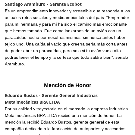
Santiago Aramburo - Gerente Ecobot
Es un emprendimiento innovador y sostenible que responde a los
actuales retos sociales y medioambientales del país. “Emprender
para mi hermana y para mí ha sido el camino más emocionante
que hemos tomado. Fue como lanzarnos de un avión con un
paracaídas hecho por nosotros mismos, sin nunca antes haber
tejido uno. Una caída al vacío que creería sería más corta antes
de poder abrir un paracaídas, pero solo si tu avión vuela alto
podrás tener el tiempo y la certeza que todo saldrá bien”, señaló
Aramburo.
Mención de Honor
Eduardo Bustos - Gerente General Industrias
Metalmecánicas BRA LTDA
Por su calidad y trayectoria en el mercado la empresa Industrias
Metalmecánicas BRA LTDA recibió una mención de honor. La
mención la recibió Eduardo Bustos, gerente general de esta
compañía dedicada a la fabricación de autopartes y accesorios