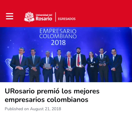
Toggle main navigation
URosario premió los mejores
empresarios colombianos
Published on August 21, 2018