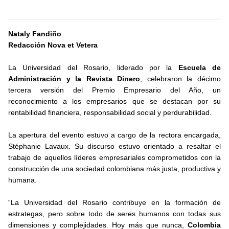
Nataly Fandiño
Redacción Nova et Vetera
La Universidad del Rosario, liderado por la
Escuela de
Administración y la Revista Dinero
, celebraron la décimo
tercera versión del Premio Empresario del Año, un
reconocimiento a los empresarios que se destacan por su
rentabilidad financiera, responsabilidad social y perdurabilidad.
La apertura del evento estuvo a cargo de la rectora encargada,
Stéphanie Lavaux. Su discurso estuvo orientado a resaltar el
trabajo de aquellos líderes empresariales comprometidos con la
construcción de una sociedad colombiana más justa, productiva y
humana.
“La Universidad del Rosario contribuye en la formación de
estrategas, pero sobre todo de seres humanos con todas sus
dimensiones y complejidades. Hoy más que nunca,
Colombia