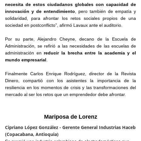
necesita de estos ciudadanos globales con capacidad de
innovación y de entendimiento
, pero también de empatía y
solidaridad, para afrontar los retos sociales propios de una
sociedad en postconflicto”, afirmó Lavaux ante el auditorio.
Por su parte, Alejandro Cheyne, decano de la Escuela de
Administración, se refirió a las necesidades de las escuelas de
administración en
reducir la brecha entre la academia y el
mundo empresarial
.
Finalmente Carlos Enrique Rodríguez, director de la Revista
Dinero, compartió con los asistentes la importancia de la
resiliencia en los momentos de crisis y las transformaciones del
mercado al ser los retos que un emprendedor debe afrontar.
Mariposa de Lorenz
Cipriano López González - Gerente General Industrias Haceb
(Copacabana, Antioquia)