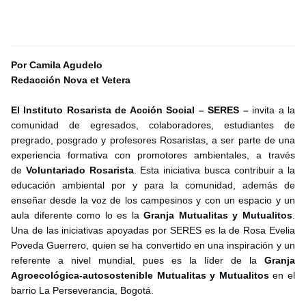
Por Camila Agudelo
Redacción Nova et Vetera
El Instituto Rosarista de Acción Social – SERES –
invita a la
comunidad de egresados, colaboradores, estudiantes de
pregrado, posgrado y profesores Rosaristas, a ser parte de una
experiencia formativa con promotores ambientales, a través
de
Voluntariado Rosarista
. Esta iniciativa busca contribuir a la
educación ambiental por y para la comunidad, además de
enseñar desde la voz de los campesinos y con un espacio y un
aula diferente como lo es la
Granja Mutualitas y Mutualitos
.
Una de las iniciativas apoyadas por SERES es la de Rosa Evelia
Poveda Guerrero, quien se ha convertido en una inspiración y un
referente a nivel mundial, pues es la líder de la
Granja
Agroecológica-autosostenible Mutualitas y Mutualitos
en el
barrio La Perseverancia, Bogotá.