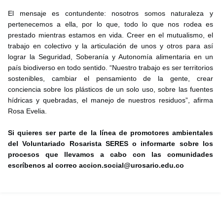
El mensaje es contundente: nosotros somos naturaleza y
pertenecemos a ella, por lo que, todo lo que nos rodea es
prestado mientras estamos en vida. Creer en el mutualismo, el
trabajo en colectivo y la articulación de unos y otros para así
lograr la Seguridad, Soberanía y Autonomía alimentaria en un
país biodiverso en todo sentido. “Nuestro trabajo es ser territorios
sostenibles, cambiar el pensamiento de la gente, crear
conciencia sobre los plásticos de un solo uso, sobre las fuentes
hídricas y quebradas, el manejo de nuestros residuos”, afirma
Rosa Evelia.
Si quieres ser parte de la línea de promotores ambientales
del Voluntariado Rosarista SERES o informarte sobre los
procesos que llevamos a cabo con las comunidades
escríbenos al correo
accion.social@urosario.edu.co