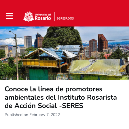
Toggle main navigation
Conoce la línea de promotores
ambientales del Instituto Rosarista
de Acción Social -SERES
Published on February 7, 2022