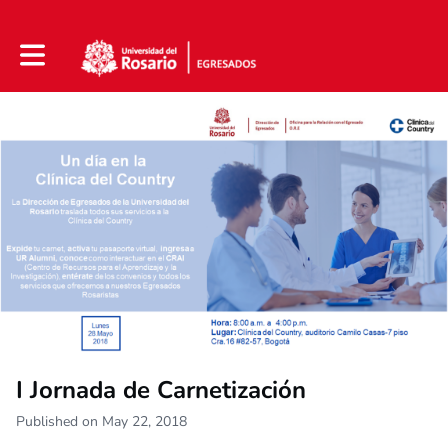
Toggle main navigation
I Jornada de Carnetización
Published on May 22, 2018