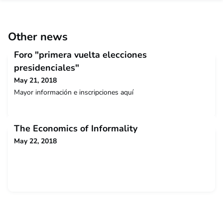
Other news
Foro "primera vuelta elecciones
presidenciales"
May 21, 2018
Mayor información e inscripciones aquí
The Economics of Informality
May 22, 2018