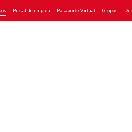
tos
Portal de empleo
Pasaporte Virtual
Grupos
Don