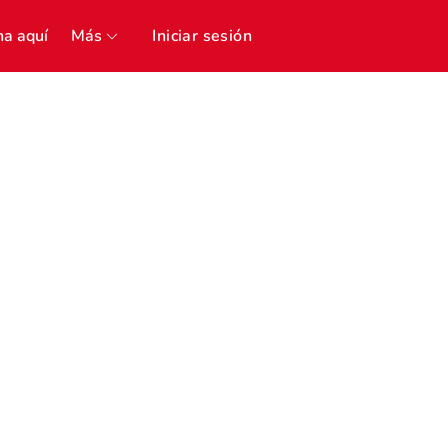
a aquí
Más
Iniciar sesión