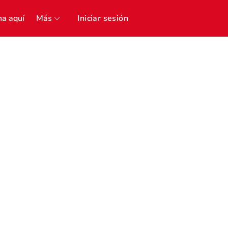
a aquí
Más
Iniciar sesión