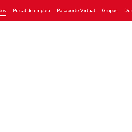
tos
Portal de empleo
Pasaporte Virtual
Grupos
Don