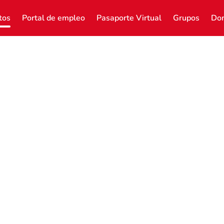
tos
Portal de empleo
Pasaporte Virtual
Grupos
Don