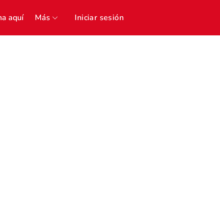
a aquí
Más
Iniciar sesión