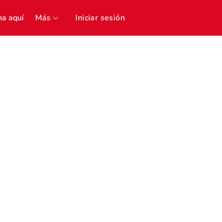
a aquí
Más
Iniciar sesión