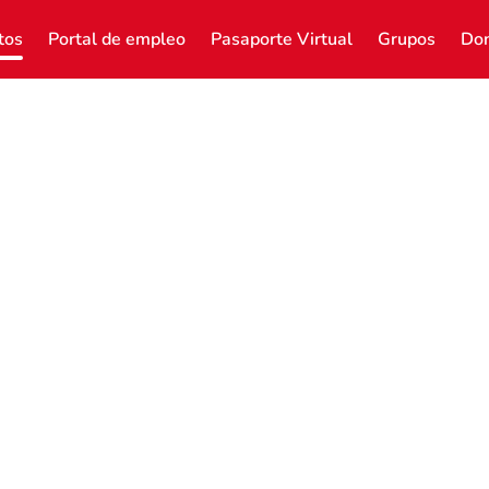
tos
Portal de empleo
Pasaporte Virtual
Grupos
Don