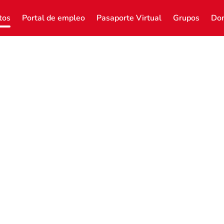
tos
Portal de empleo
Pasaporte Virtual
Grupos
Don