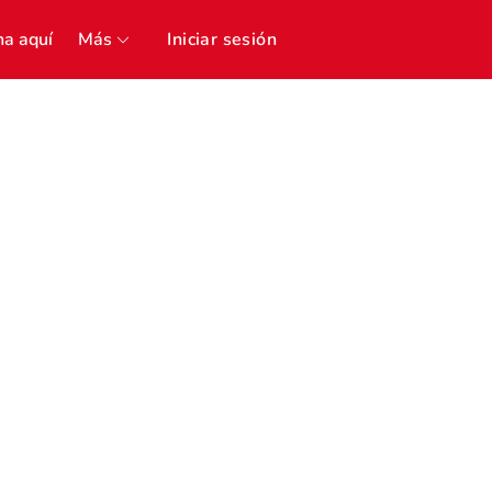
a aquí
Más
Iniciar sesión