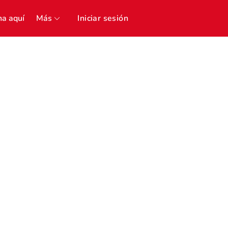
a aquí
Más
Iniciar sesión