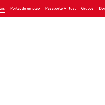
tos
Portal de empleo
Pasaporte Virtual
Grupos
Don