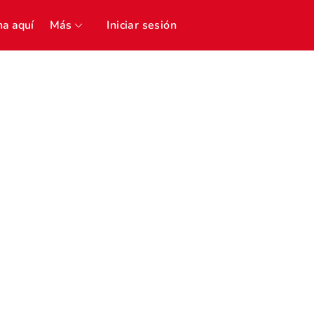
a aquí
Más
Iniciar sesión