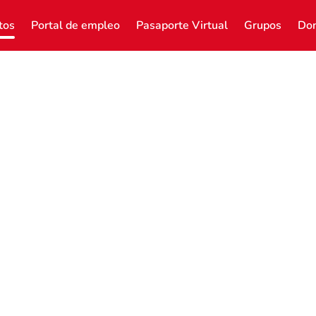
tos
Portal de empleo
Pasaporte Virtual
Grupos
Don