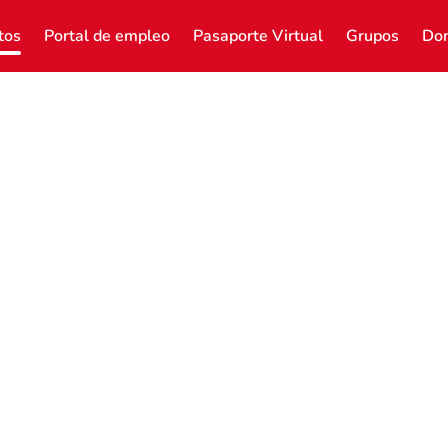
tos
Portal de empleo
Pasaporte Virtual
Grupos
Don