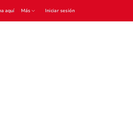
a aquí
Más
Iniciar sesión