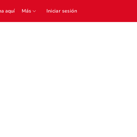
a aquí
Más
Iniciar sesión