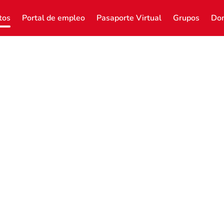
tos
Portal de empleo
Pasaporte Virtual
Grupos
Don