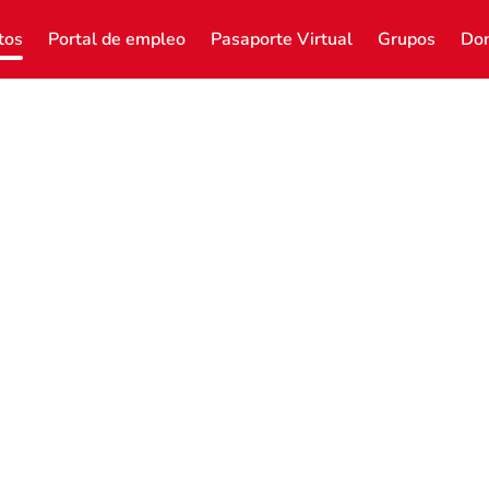
tos
Portal de empleo
Pasaporte Virtual
Grupos
Don