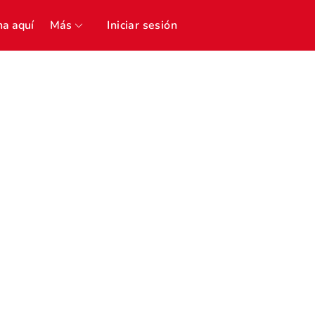
a aquí
Más
Iniciar sesión