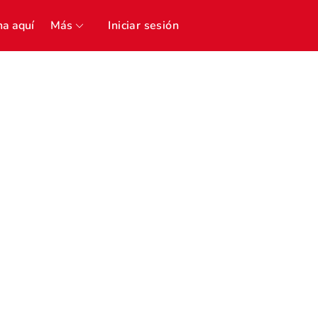
a aquí
Más
Iniciar sesión