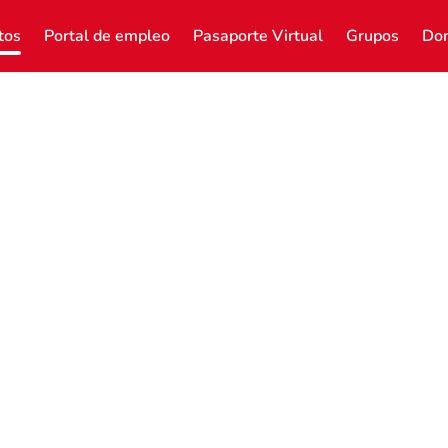
tos
Portal de empleo
Pasaporte Virtual
Grupos
Don