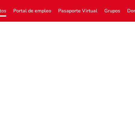
tos
Portal de empleo
Pasaporte Virtual
Grupos
Don