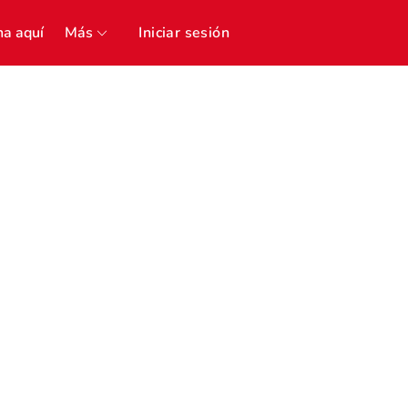
a aquí
Más
Iniciar sesión