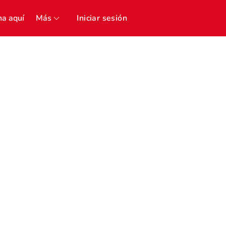
a aquí
Más
Iniciar sesión