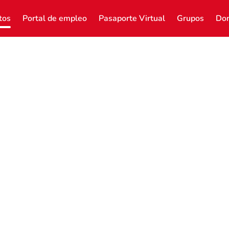
tos
Portal de empleo
Pasaporte Virtual
Grupos
Don