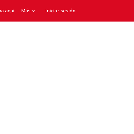
a aquí
Más
Iniciar sesión