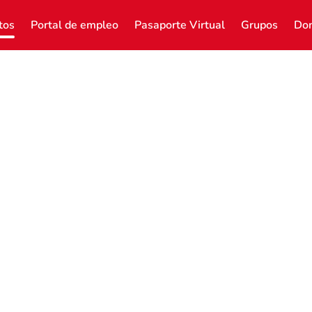
tos
Portal de empleo
Pasaporte Virtual
Grupos
Don