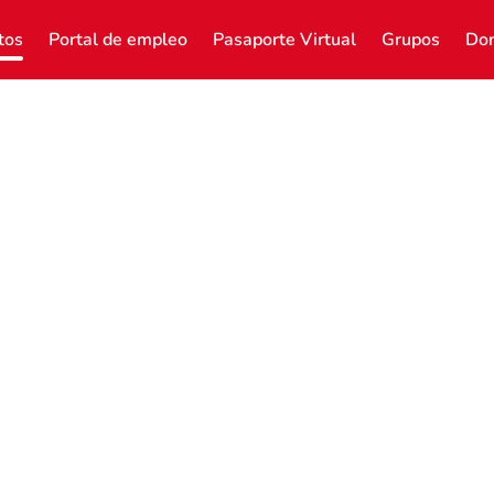
tos
Portal de empleo
Pasaporte Virtual
Grupos
Don