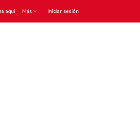
a aquí
Más
Iniciar sesión