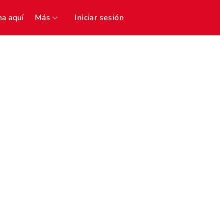
a aquí
Más
Iniciar sesión