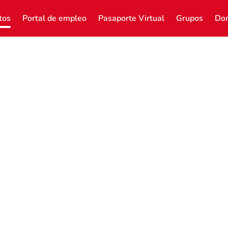
tos
Portal de empleo
Pasaporte Virtual
Grupos
Don