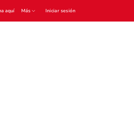
a aquí
Más
Iniciar sesión