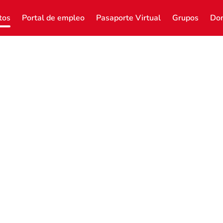
tos
Portal de empleo
Pasaporte Virtual
Grupos
Don