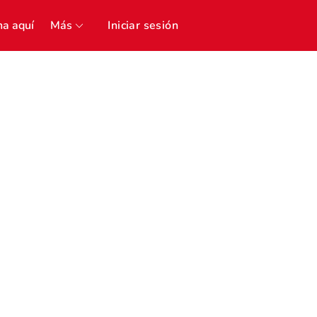
a aquí
Más
Iniciar sesión