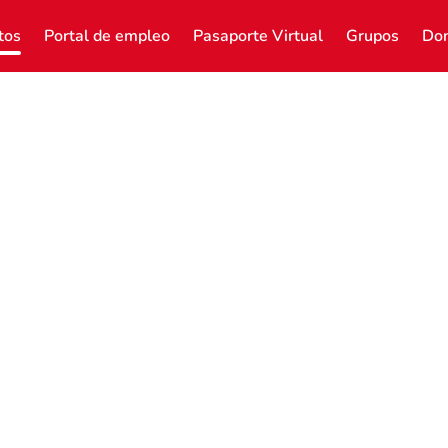
tos
Portal de empleo
Pasaporte Virtual
Grupos
Don