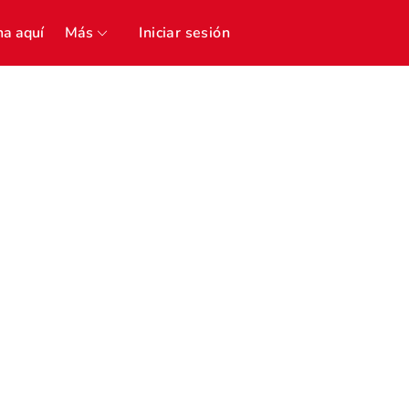
a aquí
Más
Iniciar sesión