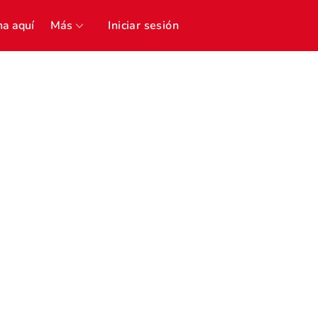
a aquí
Más
Iniciar sesión