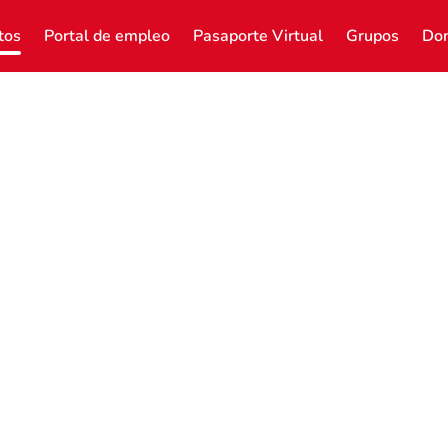
tos
Portal de empleo
Pasaporte Virtual
Grupos
Don