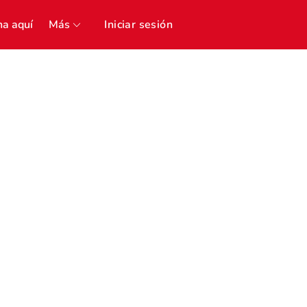
a aquí
Más
Iniciar sesión