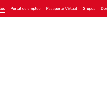
tos
Portal de empleo
Pasaporte Virtual
Grupos
Don