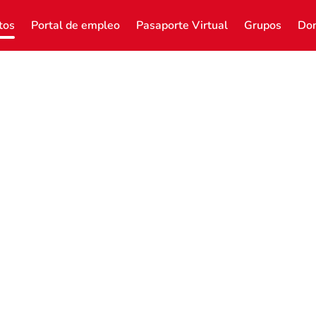
tos
Portal de empleo
Pasaporte Virtual
Grupos
Don