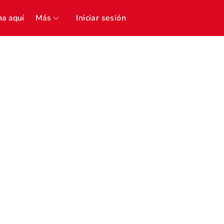
a aquí
Más
Iniciar sesión