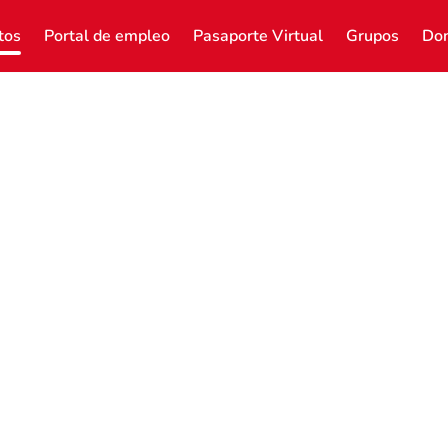
tos
Portal de empleo
Pasaporte Virtual
Grupos
Don