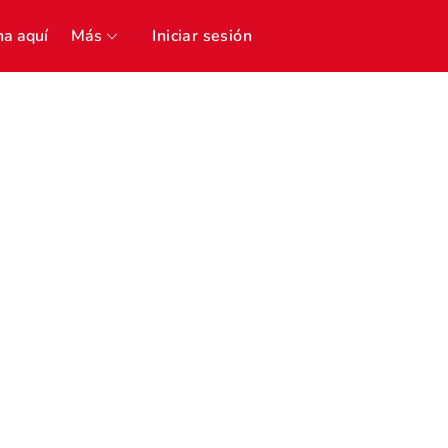
a aquí
Más
Iniciar sesión