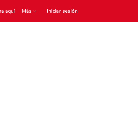
a aquí
Más
Iniciar sesión