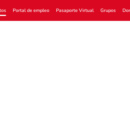
tos
Portal de empleo
Pasaporte Virtual
Grupos
Don