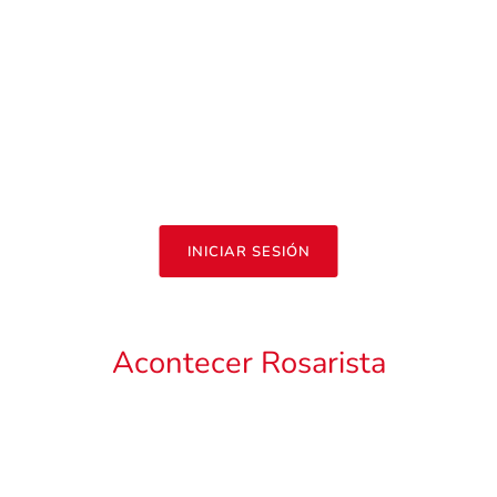
INICIAR SESIÓN
Acontecer Rosarista